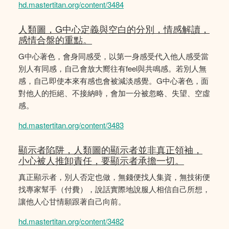
hd.mastertitan.org/content/3484
人類圖，G中心定義與空白的分別，情感解讀，
感情合盤的重點。
G中心著色，會身同感受，以第一身感受代入他人感受當
別人有同感，自己會放大嚮往有feel與共鳴感。若別人無
感，自己即使本來有感也會被減淡感覺。G中心著色，面
對他人的拒絕、不接納時，會加一分被忽略、失望、空虛
感。
hd.mastertitan.org/content/3483
顯示者陷阱，人類圖的顯示者並非真正領袖，
小心被人推卸責任，要顯示者承擔一切。
真正顯示者，別人否定也做，無錢便找人集資，無技術便
找專家幫手（付費），說話實際地說服人相信自己所想，
讓他人心甘情願跟著自己向前。
hd.mastertitan.org/content/3482