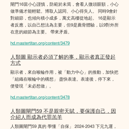
閘門16當小心謹慎，防範於未焉，會看人微頭眼額，小心
做準備才能輕鬆。博取人認同、小心得失人。 同時9會針
對細節，也傾向積小成多，萬丈高樓從地起。 16是顯示
者反應，以自己想法為主要，但9是薦骨體驗，以9對外所
在意的細節為主要。 帶來矛盾。
hd.mastertitan.org/content/3479
人類圖 顯示者必須了解的事，顯示者真正發起
方式
顯示者，來自喉輪作用，被「動力中心」的推動，加快把
「組織在喉輪中的構想」 盡快表達。表達後，停下來，
便發現「未必想做」。
hd.mastertitan.org/content/3478
人類圖閘門59 不是親密天賦，要保護自己，因
介紹人而成為代罪羔羊
人類圖閘門59 真的 學懂「自保」 2024-2043 下元九運，