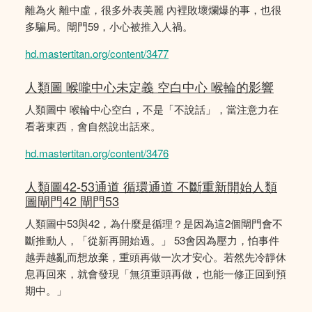
離為火 離中虛，很多外表美麗 內裡敗壞爛爆的事，也很
多騙局。閘門59，小心被推入人禍。
hd.mastertitan.org/content/3477
人類圖 喉嚨中心未定義 空白中心 喉輪的影響
人類圖中 喉輪中心空白，不是「不說話」，當注意力在
看著東西，會自然說出話來。
hd.mastertitan.org/content/3476
人類圖42-53通道 循環通道 不斷重新開始人類
圖閘門42 閘門53
人類圖中53與42，為什麼是循理？是因為這2個閘門會不
斷推動人，「從新再開始過。」 53會因為壓力，怕事件
越弄越亂而想放棄，重頭再做一次才安心。若然先冷靜休
息再回來，就會發現「無須重頭再做，也能一修正回到預
期中。」