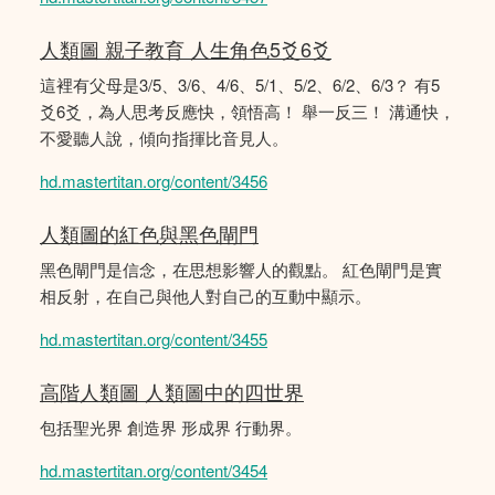
人類圖 親子教育 人生角色5爻6爻
這裡有父母是3/5、3/6、4/6、5/1、5/2、6/2、6/3？ 有5
爻6爻，為人思考反應快，領悟高！ 舉一反三！ 溝通快，
不愛聽人說，傾向指揮比音見人。
hd.mastertitan.org/content/3456
人類圖的紅色與黑色閘門
黑色閘門是信念，在思想影響人的觀點。 紅色閘門是實
相反射，在自己與他人對自己的互動中顯示。
hd.mastertitan.org/content/3455
高階人類圖 人類圖中的四世界
包括聖光界 創造界 形成界 行動界。
hd.mastertitan.org/content/3454