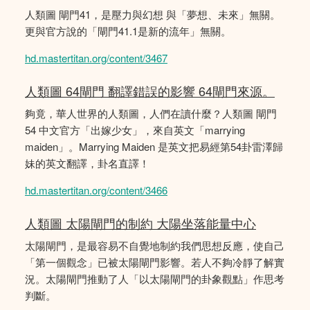
人類圖 閘門41，是壓力與幻想 與「夢想、未來」無關。
更與官方說的「閘門41.1是新的流年」無關。
hd.mastertitan.org/content/3467
人類圖 64閘門 翻譯錯誤的影響 64閘門來源。
夠竟，華人世界的人類圖，人們在讀什麼？人類圖 閘門
54 中文官方「出嫁少女」，來自英文「marrying
maiden」。Marrying Maiden 是英文把易經第54卦雷澤歸
妹的英文翻譯，卦名直譯！
hd.mastertitan.org/content/3466
人類圖 太陽閘門的制約 大陽坐落能量中心
太陽閘門，是最容易不自覺地制約我們思想反應，使自己
「第一個觀念」已被太陽閘門影響。若人不夠冷靜了解實
況。太陽閘門推動了人「以太陽閘門的卦象觀點」作思考
判斷。