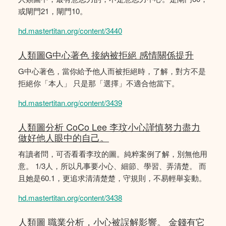
或閘門21，閘門10。
hd.mastertitan.org/content/3440
人類圖G中心著色 接納被拒絕 感情關係提升
G中心著色，當你給予他人而被拒絕時，了解，對方不是
拒絕你「本人」 只是那「選擇」不適合他當下。
hd.mastertitan.org/content/3439
人類圖分析 CoCo Lee 李玟小心謹慎努力盡力
做好他人眼中的自己。
有讀者問，可否看看李玟的圖。純粹案例了解，別無他用
意。 1/3人，所以凡事要小心、細節、學習、弄清楚。 而
且她是60.1，更追求清清楚楚，守規則，不易輕舉妄動。
hd.mastertitan.org/content/3438
人類圖 職業分析，小心被誤解影響。 金錢有它