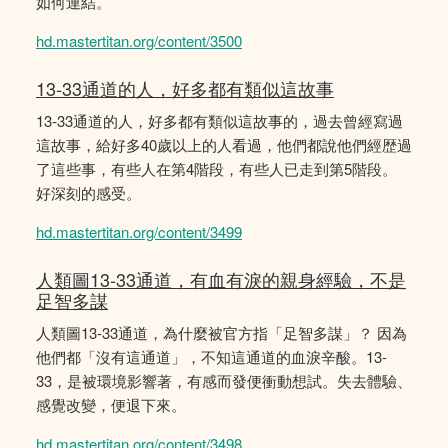
如何連結。
hd.mastertitan.org/content/3500
13-33通道的人，好多都有類似這故事
13-33通道的人，好多都有類似這故事的，過去曾經寫過
這故事，給好多40歲以上的人看過，他們都說他們經歴過
了這些事，有些人在第4階段，有些人已走到第5階段。
好深刻的感受。
hd.mastertitan.org/content/3499
人類圖13-33通道，有血有淚的親身經驗，不是
足智多謀
人類圖13-33通道，為什麼被官方指「足智多謀」？ 因為
他們都「沒有這通道」，不知這通道的血淚辛酸。13-
33，是被環境影響著，有感而發便衝動想試。失去體驗、
感覺改變，便退下來。
hd.mastertitan.org/content/3498