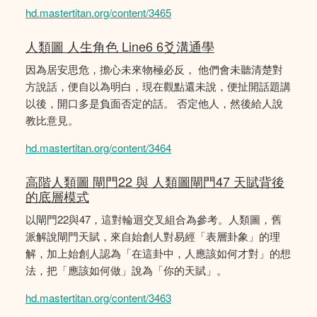
hd.mastertitan.org/content/3465
人類圖 人生角色 Line6 6爻溝通學
因為居安思危，擔心未來物極必反， 他們會未聽清楚對
方說話，便自以為明白，現在觀點還未說，便扯開話題講
以後，開口多是負面否定的話。 否定他人，然後給人說
教比意見。
hd.mastertitan.org/content/3464
高階人類圖 閘門22 與 人類圖閘門47 天賦背後
的底層模式
以閘門22與47，這對輪迴交叉組合為參考。人類圖，舊
派解說閘門天賦，來自始創人對易經「表層卦象」的理
解，加上始創人認為「在這卦中，人應該如何才對」的想
法，把「應該如何做」說為「你的天賦」。
hd.mastertitan.org/content/3463