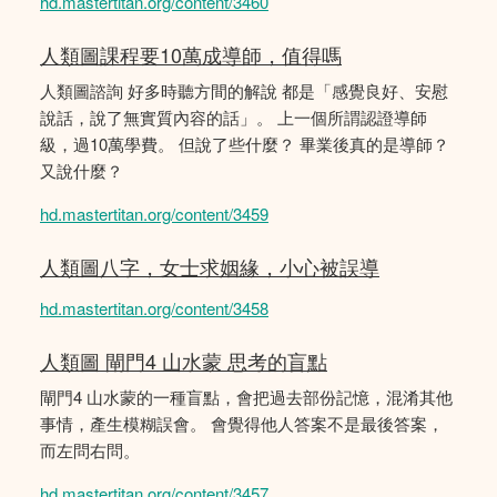
hd.mastertitan.org/content/3460
人類圖課程要10萬成導師，值得嗎
人類圖諮詢 好多時聽方間的解說 都是「感覺良好、安慰
說話，說了無實質內容的話」。 上一個所謂認證導師
級，過10萬學費。 但說了些什麼？ 畢業後真的是導師？
又說什麼？
hd.mastertitan.org/content/3459
人類圖八字，女士求姻緣，小心被誤導
hd.mastertitan.org/content/3458
人類圖 閘門4 山水蒙 思考的盲點
閘門4 山水蒙的一種盲點，會把過去部份記憶，混淆其他
事情，產生模糊誤會。 會覺得他人答案不是最後答案，
而左問右問。
hd.mastertitan.org/content/3457