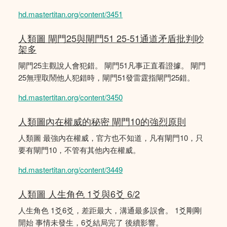
hd.mastertitan.org/content/3451
人類圖 閘門25與閘門51 25-51通道矛盾批判吵
架多
閘門25主觀說人會犯錯。 閘門51凡事正直看證據。 閘門
25無理取鬧他人犯錯時，閘門51發雷霆指閘門25錯。
hd.mastertitan.org/content/3450
人類圖內在權威的秘密 閘門10的強烈原則
人類圖 最強內在權威，官方也不知道，凡有閘門10，只
要有閘門10，不管有其他內在權威。
hd.mastertitan.org/content/3449
人類圖 人生角色 1爻與6爻 6/2
人生角色 1爻6爻，差距最大，溝通最多誤會。 1爻剛剛
開始 事情未發生，6爻結局完了 後續影響。