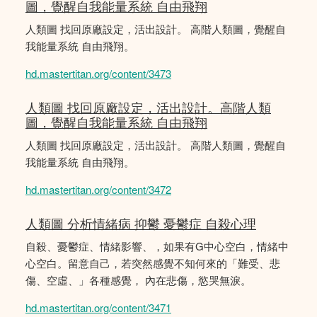
圖，覺醒自我能量系統 自由飛翔
人類圖 找回原廠設定，活出設計。 高階人類圖，覺醒自
我能量系統 自由飛翔。
hd.mastertitan.org/content/3473
人類圖 找回原廠設定，活出設計。高階人類
圖，覺醒自我能量系統 自由飛翔
人類圖 找回原廠設定，活出設計。 高階人類圖，覺醒自
我能量系統 自由飛翔。
hd.mastertitan.org/content/3472
人類圖 分析情緒病 抑鬱 憂鬱症 自殺心理
自殺、憂鬱症、情緒影響、，如果有G中心空白，情緒中
心空白。留意自己，若突然感覺不知何來的「難受、悲
傷、空虛、」各種感覺， 內在悲傷，慾哭無淚。
hd.mastertitan.org/content/3471