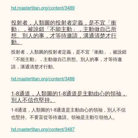
hd.mastertitan.org/content/3489
投射者，人類圖的投射者定義，是不宜「衝
動」，被說錯「不能主動」，主動做自己所
想。別人的事，才等待邀請，溝通清楚才行
動。
投射者，人類圖的投射者定義，是不宜「衝動」，被說錯
「不能主動」，主動做自己所想。別人的事，才等待邀
請，溝通清楚才行動。
hd.mastertitan.org/content/3488
1-8通道，人類圖的1-8通道是主動由心的領䄂，
別人不信也堅持。
1-8通道，人類圖的1-8通道是主動由心的領䄂，別人不信
也堅持。不要盲從等待邀請。領袖是主動引領他人。
hd.mastertitan.org/content/3487