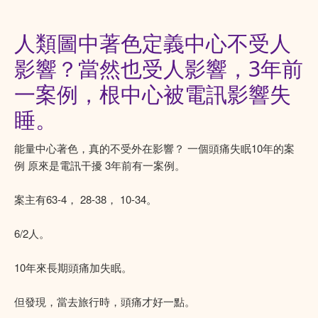
人類圖中著色定義中心不受人
影響？當然也受人影響，3年前
一案例，根中心被電訊影響失
睡。
能量中心著色，真的不受外在影響？ 一個頭痛失眠10年的案
例 原來是電訊干擾 3年前有一案例。
案主有63-4， 28-38， 10-34。
6/2人。
10年來長期頭痛加失眠。
但發現，當去旅行時，頭痛才好一點。