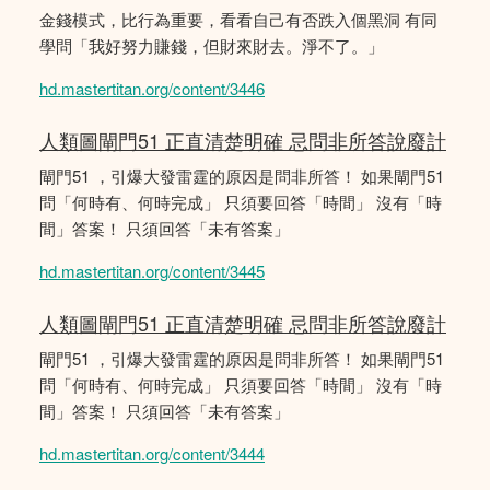
金錢模式，比行為重要，看看自己有否跌入個黑洞 有同
學問「我好努力賺錢，但財來財去。淨不了。」
hd.mastertitan.org/content/3446
人類圖閘門51 正直清楚明確 忌問非所答說廢計
閘門51 ，引爆大發雷霆的原因是問非所答！ 如果閘門51
問「何時有、何時完成」 只須要回答「時間」 沒有「時
間」答案！ 只須回答「未有答案」
hd.mastertitan.org/content/3445
人類圖閘門51 正直清楚明確 忌問非所答說廢計
閘門51 ，引爆大發雷霆的原因是問非所答！ 如果閘門51
問「何時有、何時完成」 只須要回答「時間」 沒有「時
間」答案！ 只須回答「未有答案」
hd.mastertitan.org/content/3444