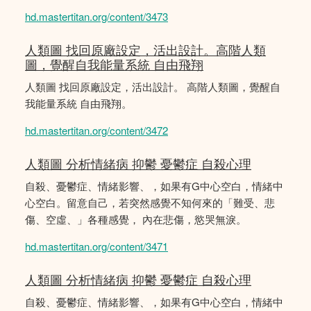
hd.mastertitan.org/content/3473
人類圖 找回原廠設定，活出設計。高階人類
圖，覺醒自我能量系統 自由飛翔
人類圖 找回原廠設定，活出設計。 高階人類圖，覺醒自
我能量系統 自由飛翔。
hd.mastertitan.org/content/3472
人類圖 分析情緒病 抑鬱 憂鬱症 自殺心理
自殺、憂鬱症、情緒影響、，如果有G中心空白，情緒中
心空白。留意自己，若突然感覺不知何來的「難受、悲
傷、空虛、」各種感覺， 內在悲傷，慾哭無淚。
hd.mastertitan.org/content/3471
人類圖 分析情緒病 抑鬱 憂鬱症 自殺心理
自殺、憂鬱症、情緒影響、，如果有G中心空白，情緒中