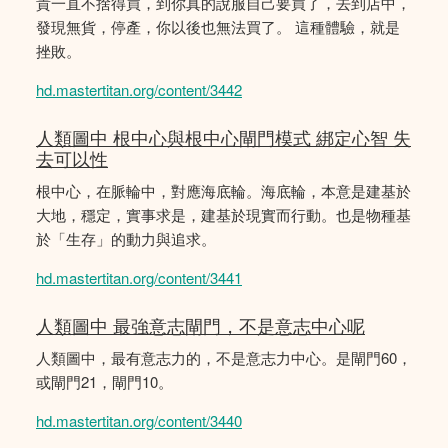
貴一直不捨得買，到你真的說服自己要買了，去到店中，
發現無貨，停產，你以後也無法買了。 這種體驗，就是
挫敗。
hd.mastertitan.org/content/3442
人類圖中 根中心與根中心閘門模式 綁定心智 失
去可以性
根中心，在脈輪中，對應海底輪。海底輪，本意是建基於
大地，穩定，實事求是，建基於現實而行動。也是物種基
於「生存」的動力與追求。
hd.mastertitan.org/content/3441
人類圖中 最強意志閘門，不是意志中心呢
人類圖中，最有意志力的，不是意志力中心。是閘門60，
或閘門21，閘門10。
hd.mastertitan.org/content/3440