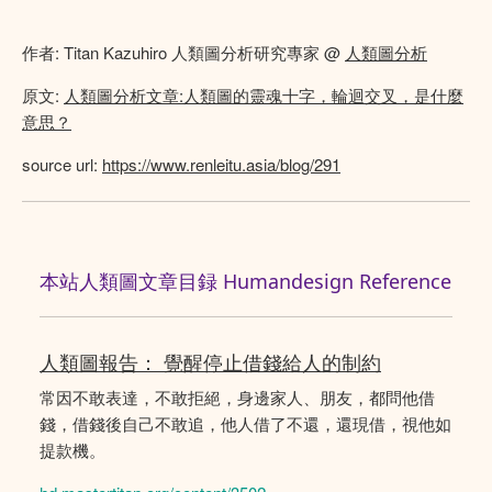
作者: Titan Kazuhiro 人類圖分析研究專家 @
人類圖分析
原文:
人類圖分析文章:人類圖的靈魂十字，輪迴交叉，是什麼
意思？
source url:
https://www.renleitu.asia/blog/291
本站人類圖文章目録 Humandesign Reference
人類圖報告： 覺醒停止借錢給人的制約
常因不敢表達，不敢拒絕，身邊家人、朋友，都問他借
錢，借錢後自己不敢追，他人借了不還，還現借，視他如
提款機。