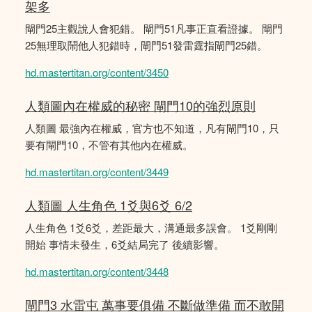
架多
閘門25主觀說人會犯錯。 閘門51凡事正直看證據。 閘門
25無理取鬧他人犯錯時，閘門51發雷霆指閘門25錯。
hd.mastertitan.org/content/3450
人類圖內在權威的秘密 閘門10的強烈原則
人類圖 最強內在權威，官方也不知道，凡有閘門10，只
要有閘門10，不管有其他內在權威。
hd.mastertitan.org/content/3449
人類圖 人生角色 1爻與6爻 6/2
人生角色 1爻6爻，差距最大，溝通最多誤會。 1爻剛剛
開始 事情未發生，6爻結局完了 後續影響。
hd.mastertitan.org/content/3448
閘門3 水雷屯 萬事要俱備 不斷做準備 而不敢開