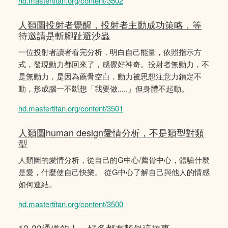
hd.mastertitan.org/content/3502
人類圖投射者覺醒，投射者主動成功策略，等
待邀請是斬腳趾避沙蟲
一位投射者讀者看完分析，明白自己能量，依照指示方
式，發現動力都回來了，感覺好神奇。投射者無動力，不
是無動力，是因為薦骨空白，動力被思想注意力鎖定不
動，形成腦一不斷想「我要做.....」但身體不起動。
hd.mastertitan.org/content/3501
人類圖human design愛情分析，不是類型對類
型
人類圖的愛情分析，從自己的G中心/薦骨中心，體驗什麼
是愛，什麼使自己快樂。 從G中心了解自己與他人的情感
如何連結。
hd.mastertitan.org/content/3500