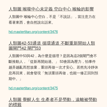
人類圖 喉嚨中心未定義 空白中心 喉輪的影響
人類圖中 喉輪中心空白，不是「不說話」，當注意力在
看著東西，會自然說出話來。
hd.mastertitan.org/content/3476
人類圖42-53通道 循環通道 不斷重新開始人類
圖閘門42 閘門53
人類圖中53與42，為什麼是循理？是因為這2個閘門會不
斷推動人，「從新再開始過。」 53會因為壓力，怕事件
越弄越亂而想放棄，重頭再做一次才安心。若然先冷靜休
息再回來，就會發現「無須重頭再做，也能一修正回到預
期中。」
hd.mastertitan.org/content/3475
人類圖 覺醒人生 生產者不是勞動，遠離被勞動
的標籤