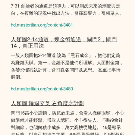
7-31 創始者的通道是領導力，可以洞悉未來的潮流與走
向，在複雜的現況中找出方法，發揮影響力，引領眾人。
hd.mastertitan.org/content/3481
人類圖2-14通道，煉金術通道，閘門2，閘門
14，真正用法
一般人類圖把2-14通道 說為「黑石成金」，把他們定義
為賺錢天賦。第一，金錢不是他們所理解。人面對金錢，
貪婪恐懼我執計算，會打亂各閘門及思想。 甚至把事情
顛倒。
hd.mastertitan.org/content/3480
人類圖 輪迴交叉 右角度之計劃
閘門16當小心謹慎，防範於未焉，會看人微頭眼額，小心
做準備才能輕鬆。博取人認同、小心得失人。 同時9會針
對細節，也傾向積小成多，萬丈高樓從地起。 16是顯示
者反應，以自己想法為主要，但9是薦骨體驗，以9對外所