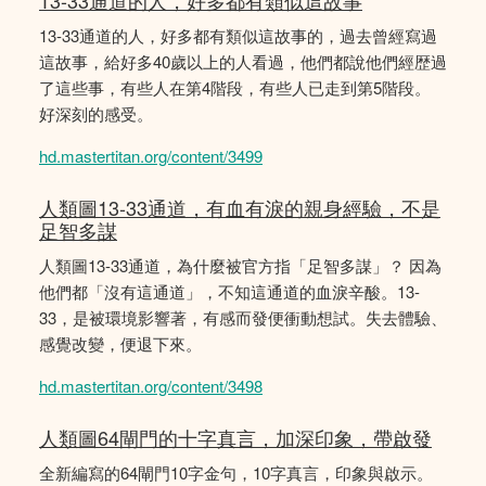
13-33通道的人，好多都有類似這故事
13-33通道的人，好多都有類似這故事的，過去曾經寫過
這故事，給好多40歲以上的人看過，他們都說他們經歴過
了這些事，有些人在第4階段，有些人已走到第5階段。
好深刻的感受。
hd.mastertitan.org/content/3499
人類圖13-33通道，有血有淚的親身經驗，不是
足智多謀
人類圖13-33通道，為什麼被官方指「足智多謀」？ 因為
他們都「沒有這通道」，不知這通道的血淚辛酸。13-
33，是被環境影響著，有感而發便衝動想試。失去體驗、
感覺改變，便退下來。
hd.mastertitan.org/content/3498
人類圖64閘門的十字真言，加深印象，帶啟發
全新編寫的64閘門10字金句，10字真言，印象與啟示。