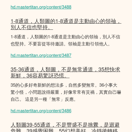
hd.mastertitan.org/content/3488
1-8通道，人類圖的1-8通道是主動由心的領䄂，
別人不信也堅持。
1-8通道，人類圖的1-8通道是主動由心的領䄂，別人不信
也堅持。不要盲從等待邀請。領袖是主動引領他人。
hd.mastertitan.org/content/3487
35-36通道，人類圖，不是無常通道，35想快求
新鮮，36容易驚訝恐慌。
35的心多好奇新鮮的想法多，自然多變無常。36小事大
驚小怪，小問題說得嚴重，好像常常有災禍，其實自己嚇
自己。 這是另一種「無常」反應。
hd.mastertitan.org/content/3486
人類圖39-55通道，不是豐盛不是挑釁，是迴避
危難，39感覺困難，55幻想美好。冷靜後轉移