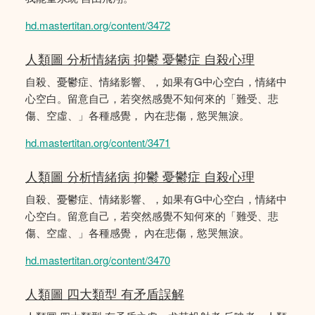
hd.mastertitan.org/content/3472
人類圖 分析情緒病 抑鬱 憂鬱症 自殺心理
自殺、憂鬱症、情緒影響、，如果有G中心空白，情緒中
心空白。留意自己，若突然感覺不知何來的「難受、悲
傷、空虛、」各種感覺， 內在悲傷，慾哭無淚。
hd.mastertitan.org/content/3471
人類圖 分析情緒病 抑鬱 憂鬱症 自殺心理
自殺、憂鬱症、情緒影響、，如果有G中心空白，情緒中
心空白。留意自己，若突然感覺不知何來的「難受、悲
傷、空虛、」各種感覺， 內在悲傷，慾哭無淚。
hd.mastertitan.org/content/3470
人類圖 四大類型 有矛盾誤解