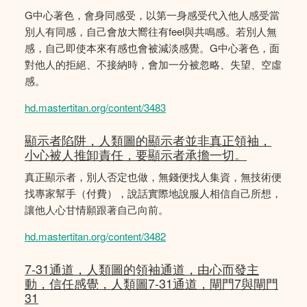
G中心著色，會身同感受，以第一身感受代入他人感受當
別人有同感，自己會放大嚮往有feel與共鳴感。若別人無
感，自己即使本來有感也會被減淡感覺。G中心著色，面
對他人的拒絕、不接納時，會加一分被忽略、失望、空虛
感。
hd.mastertitan.org/content/3483
顯示者陷阱，人類圖的顯示者並非真正領袖，
小心被人推卸責任，要顯示者承擔一切。
真正顯示者，別人否定也做，無錢便找人集資，無技術便
找專家幫手（付費），說話實際地說服人相信自己所想，
讓他人心甘情願跟著自己向前。
hd.mastertitan.org/content/3482
7-31通道，人類圖的領袖通道，由心而發主
動，信任感覺，人類圖7-31通道，閘門7與閘門
31