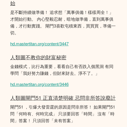
始
是不斷持續做準備！ 追求想「萬事俱備！樣樣周全！」
才開始行動。 內心堅毅忍耐，暗地做準備，直到萬事俱
備，才行動實踐。 閘門3喜歡屯積東西，買買買，準備一
切。
hd.mastertitan.org/content/3447
人類圖不教你的財富秘密
金錢模式，比行為重要，看看自己有否跌入個黑洞 有同
學問「我好努力賺錢，但財來財去。淨不了。」
hd.mastertitan.org/content/3446
人類圖閘門51 正直清楚明確 忌問非所答說廢計
閘門51 ，引爆大發雷霆的原因是問非所答！ 如果閘門51
問「何時有、何時完成」 只須要回答「時間」 沒有「時
間」答案！ 只須回答「未有答案」