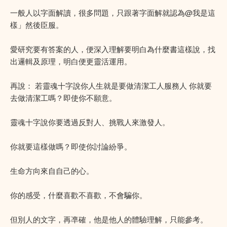
一般人以字面解讀，很多問題，只跟著字面解就認為@我是這
樣」然後臣服。
愛研究要有答案的人，便深入理解要明白為什麼書這樣說，找
出邏輯及原理，明白便更靈活運用。
再說： 若靈魂十字說你人生就是要做清潔工人服務人 你就要
去做清潔工嗎？即使你不願意。
靈魂十字說你要透過反對人、挑戰人來激發人。
你就要這樣做嗎？即使你討論紛爭。
生命方向來自自己的心。
你的感受，什麼喜歡不喜歡，不會騙你。
但別人的文字，再凖確，他是他人的體驗理解，只能參考。