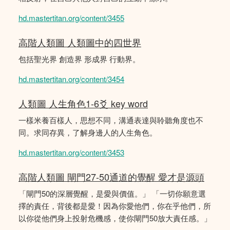
hd.mastertitan.org/content/3455
高階人類圖 人類圖中的四世界
包括聖光界 創造界 形成界 行動界。
hd.mastertitan.org/content/3454
人類圖 人生角色1-6爻 key word
一樣米養百樣人，思想不同，溝通表達與聆聽角度也不
同。求同存異，了解身邊人的人生角色。
hd.mastertitan.org/content/3453
高階人類圖 閘門27-50通道的覺醒 愛才是源頭
「閘門50的深層覺醒，是愛與價值。」 「一切你願意選
擇的責任，背後都是愛！因為你愛他們，你在乎他們，所
以你從他們身上投射危機感，使你閘門50放大責任感。」