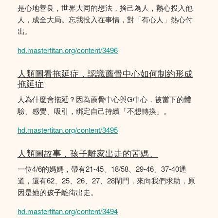
是心地善良，世界大同的想法，捨己為人，熱心投入他
人，成全大局。忘我投入在事情，對「有心人」熱心付
出。
hd.mastertitan.org/content/3496
人類圖看拖延症，認識薦骨中心如何制約形成
拖延症
人為什麼會拖延？因為薦骨中心與G中心，被當下的體
驗、感覺、吸引，綁定自己持續「不想轉換」。
hd.mastertitan.org/content/3495
人類圖故事，孩子離家出走的苦媽。
一位4/6的媽媽，帶有21-45、18/58、29-46、37-40通
道，還有62、25、26、27、28閘門，來向我們求助，原
因是她的孩子離街出走。
hd.mastertitan.org/content/3494