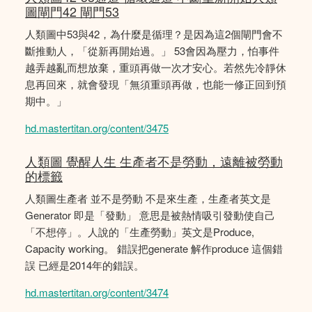
圖閘門42 閘門53
人類圖中53與42，為什麼是循理？是因為這2個閘門會不
斷推動人，「從新再開始過。」 53會因為壓力，怕事件
越弄越亂而想放棄，重頭再做一次才安心。若然先冷靜休
息再回來，就會發現「無須重頭再做，也能一修正回到預
期中。」
hd.mastertitan.org/content/3475
人類圖 覺醒人生 生產者不是勞動，遠離被勞動
的標籤
人類圖生產者 並不是勞動 不是來生產，生產者英文是
Generator 即是「發動」 意思是被熱情吸引發動使自己
「不想停」。人說的「生產勞動」英文是Produce,
Capacity working。 錯誤把generate 解作produce 這個錯
誤 已經是2014年的錯誤。
hd.mastertitan.org/content/3474