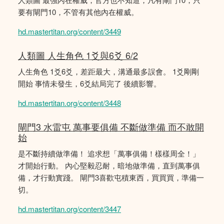
要有閘門10，不管有其他內在權威。
hd.mastertitan.org/content/3449
人類圖 人生角色 1爻與6爻 6/2
人生角色 1爻6爻，差距最大，溝通最多誤會。 1爻剛剛
開始 事情未發生，6爻結局完了 後續影響。
hd.mastertitan.org/content/3448
閘門3 水雷屯 萬事要俱備 不斷做準備 而不敢開
始
是不斷持續做準備！ 追求想「萬事俱備！樣樣周全！」
才開始行動。 內心堅毅忍耐，暗地做準備，直到萬事俱
備，才行動實踐。 閘門3喜歡屯積東西，買買買，準備一
切。
hd.mastertitan.org/content/3447