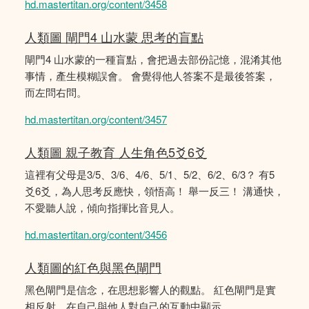
hd.mastertitan.org/content/3458
人類圖 閘門4 山水蒙 思考的盲點
閘門4 山水蒙的一種盲點，會把過去部份記憶，混淆其他
事情，產生模糊誤會。 會覺得他人答案不是最後答案，
而左問右問。
hd.mastertitan.org/content/3457
人類圖 親子教育 人生角色5爻6爻
這裡有父母是3/5、3/6、4/6、5/1、5/2、6/2、6/3？ 有5
爻6爻，為人思考反應快，領悟高！ 舉一反三！ 溝通快，
不愛聽人說，傾向指揮比音見人。
hd.mastertitan.org/content/3456
人類圖的紅色與黑色閘門
黑色閘門是信念，在思想影響人的觀點。 紅色閘門是實
相反射，在自己與他人對自己的互動中顯示。