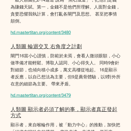
為賺錢天賦。第一，金錢不是他們所理解。人面對金錢，
貪婪恐懼我執計算，會打亂各閘門及思想。 甚至把事情
顛倒。
hd.mastertitan.org/content/3480
人類圖 輪迴交叉 右角度之計劃
閘門16當小心謹慎，防範於未焉，會看人微頭眼額，小心
做準備才能輕鬆。博取人認同、小心得失人。 同時9會針
對細節，也傾向積小成多，萬丈高樓從地起。 16是顯示
者反應，以自己想法為主要，但9是薦骨體驗，以9對外所
在意的細節為主要。 帶來矛盾。
hd.mastertitan.org/content/3479
人類圖 顯示者必須了解的事，顯示者真正發起
方式
顯示者，來自喉輪作用，被「動力中心」的推動，加快把