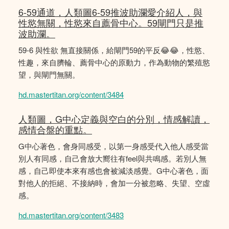
6-59通道，人類圖6-59推波助瀾愛介紹人，與
性慾無關，性慾來自薦骨中心。59閘門只是推
波助瀾。
59-6 與性欲 無直接關係，給閘門59的平反😂😂，性慾、
性趣，來自臍輪、薦骨中心的原動力，作為動物的繁殖慾
望，與閘門無關。
hd.mastertitan.org/content/3484
人類圖，G中心定義與空白的分別，情感解讀，
感情合盤的重點。
G中心著色，會身同感受，以第一身感受代入他人感受當
別人有同感，自己會放大嚮往有feel與共鳴感。若別人無
感，自己即使本來有感也會被減淡感覺。G中心著色，面
對他人的拒絕、不接納時，會加一分被忽略、失望、空虛
感。
hd.mastertitan.org/content/3483