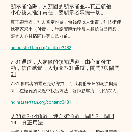
顯示者陷阱，人類圖的顯示者並非真正領袖，
小心被人推卸責任，要顯示者承擔一切。
真正顯示者，別人否定也做，無錢便找人集資，無技術便
找專家幫手（付費），說話實際地說服人相信自己所想，
讓他人心甘情願跟著自己向前。
hd.mastertitan.org/content/3482
7-31通道，人類圖的領袖通道，由心而發主
動，信任感覺，人類圖7-31通道，閘門7與閘門
31
7-31 創始者的通道是領導力，可以洞悉未來的潮流與走
向，在複雜的現況中找出方法，發揮影響力，引領眾人。
hd.mastertitan.org/content/3481
人類圖2-14通道，煉金術通道，閘門2，閘門
14，真正用法
一般人類圖把2-14通道 說為「黑石成金」，把他們定義