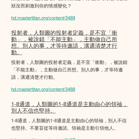
狀況而刺激到你的情感變化？
hd.mastertitan.org/content/3489
投射者，人類圖的投射者定義，是不宜「衝
動」，被說錯「不能主動」，主動做自己所
想。別人的事，才等待邀請，溝通清楚才行
動。
投射者，人類圖的投射者定義，是不宜「衝動」，被說錯
「不能主動」，主動做自己所想。別人的事，才等待邀
請，溝通清楚才行動。
hd.mastertitan.org/content/3488
1-8通道，人類圖的1-8通道是主動由心的領䄂，
別人不信也堅持。
1-8通道，人類圖的1-8通道是主動由心的領䄂，別人不信
也堅持。不要盲從等待邀請。領袖是主動引領他人。