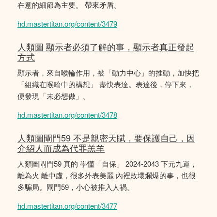
在意的細節為主要。 帶來矛盾。
hd.mastertitan.org/content/3479
人類圖 顯示者必須了解的事，顯示者真正發起
方式
顯示者，來自喉輪作用，被「動力中心」的推動，加快把
「組織在喉輪中的構想」 盡快表達。表達後，停下來，
便發現「未必想做」。
hd.mastertitan.org/content/3478
人類圖閘門59 不是親密天賦，要保護自己，因
介紹人而成為代罪羔羊
人類圖閘門59 真的 學懂「自保」 2024-2043 下元九運，
離為火 離中虛，很多外表美麗 內裡敗壞爛爆的事，也很
多騙局。閘門59，小心被推入人禍。
hd.mastertitan.org/content/3477