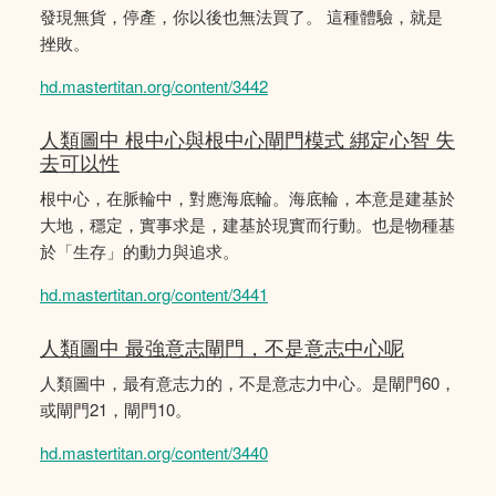
發現無貨，停產，你以後也無法買了。 這種體驗，就是
挫敗。
hd.mastertitan.org/content/3442
人類圖中 根中心與根中心閘門模式 綁定心智 失
去可以性
根中心，在脈輪中，對應海底輪。海底輪，本意是建基於
大地，穩定，實事求是，建基於現實而行動。也是物種基
於「生存」的動力與追求。
hd.mastertitan.org/content/3441
人類圖中 最強意志閘門，不是意志中心呢
人類圖中，最有意志力的，不是意志力中心。是閘門60，
或閘門21，閘門10。
hd.mastertitan.org/content/3440