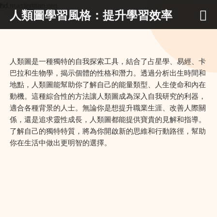
hd.mastertitan.org
人類圖學習風格：提升學習效率
人類圖是一種獨特的自我探索工具，結合了占星學、易經、卡
巴拉和生物學，揭示個體的性格和潛力。透過分析出生時間和
地點，人類圖能幫助你了解自己的能量類型、人生使命和內在
動機。這種綜合性的方法讓人類圖成為深入自我研究的利器，
適合各種背景的人士。無論你是想提升職業生涯、改善人際關
係，還是追求靈性成長，人類圖都能提供寶貴的見解和指導。
了解自己的獨特特質，將為你開啟新的思維和行動路徑，幫助
你在生活中做出更明智的選擇。