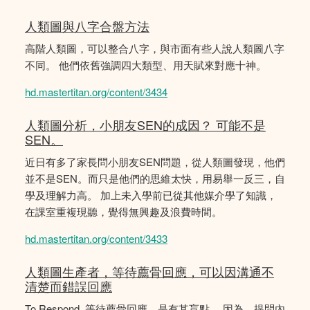
人類圖與八字合盤方法
高階人類圖，可以整合八字，與市面有些人說人類圖八字
不同。 他們依舊強調四大類型、用天賦來對應十神。
hd.mastertitan.org/content/3434
人類圖分析，小朋友SEN的成因？ 可能不是
SEN。
近日有多了家長問小朋友SEN問題，從人類圖發現，他們
並不是SEN。而只是他們的思維太快，用易舉一反三，自
學及理解力高。 加上未入學前已從其他媒介學了知識，
在課室重複現聽，覺得無興趣及浪費時間。
hd.mastertitan.org/content/3433
人類圖生產者，等待薦骨回應，可以因溝通不
清楚而錯誤回應
To Respond, 等待薦骨回應，是有其盲點。 因為，提問內