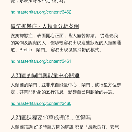
覺，形成潑冷水否定的行為。
hd.mastertitan.org/content/3462
微笑抑鬱症 - 人類圖分析案例
微笑抑鬱症，表面開心正面，背人痛苦鬰結。 從過去我
的案例及認識的人，體驗較容易出現這些狀況的人類圖通
道、Profile、閘門。 容易出現微笑抑鬱的模式。
hd.mastertitan.org/content/3461
人類圖的閘門與能量中心關連
人類圖的閘門，並非來自能量中心，閘門，被行星方位綁
定，其閘門卦象的五行訊息，影響自己與脈輪的共震。
hd.mastertitan.org/content/3460
人類圖課程要10萬成導師，值得嗎
人類圖諮詢 好多時聽方間的解說 都是「感覺良好、安慰