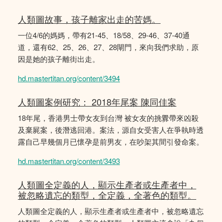
人類圖故事，孩子離家出走的苦媽。
一位4/6的媽媽，帶有21-45、18/58、29-46、37-40通
道，還有62、25、26、27、28閘門，來向我們求助，原
因是她的孩子離街出走。
hd.mastertitan.org/content/3494
人類圖案例研究： 2018年尾案 陳同佳案
18年尾，香港男士帶女友到台灣 被女友的挑釁帶來凶殺
及棄屍案，後潛逃回港。案法，源自女受害人在爭執時透
露自己早幾個月已懷孕是前男友，在吵架其間引發命案。
hd.mastertitan.org/content/3493
人類圖全定義的人，顯示生產者或生產者中，
被忽略遺忘的類型，全定義，全著色的類型。
人類圖全定義的人，顯示生產者或生產者中，被忽略遺忘