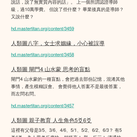
說話，說了無實質內容的話」。 上一個所謂認證導師
級，過10萬學費。 但說了些什麼？ 畢業後真的是導師？
又說什麼？
hd.mastertitan.org/content/3459
人類圖八字，女士求姻緣，小心被誤導
hd.mastertitan.org/content/3458
人類圖 閘門4 山水蒙 思考的盲點
閘門4 山水蒙的一種盲點，會把過去部份記憶，混淆其他
事情，產生模糊誤會。 會覺得他人答案不是最後答案，
而左問右問。
hd.mastertitan.org/content/3457
人類圖 親子教育 人生角色5爻6爻
這裡有父母是3/5、3/6、4/6、5/1、5/2、6/2、6/3？ 有5