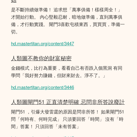
是不斷持續做準備！ 追求想「萬事俱備！樣樣周全！」
才開始行動。 內心堅毅忍耐，暗地做準備，直到萬事俱
備，才行動實踐。 閘門3喜歡屯積東西，買買買，準備一
切。
hd.mastertitan.org/content/3447
人類圖不教你的財富秘密
金錢模式，比行為重要，看看自己有否跌入個黑洞 有同
學問「我好努力賺錢，但財來財去。淨不了。」
hd.mastertitan.org/content/3446
人類圖閘門51 正直清楚明確 忌問非所答說廢計
閘門51 ，引爆大發雷霆的原因是問非所答！ 如果閘門51
問「何時有、何時完成」 只須要回答「時間」 沒有「時
間」答案！ 只須回答「未有答案」