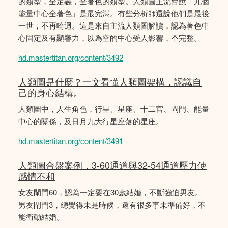
的類型，全定義，全著色的類型。人類圖主流會說「九個
能量中心全著色」是最完滿。有些分析師還說他們是最後
一世，不再輪迴。這是來自主流人類圖解讀，認為著色中
心固定及有顯響力，以為空的中心受人影響，𣎴完整。
hd.mastertitan.org/content/3492
人類圖是什麼？一文看懂人類圖架構，認識自
己的身心結構。
人類圖中，人生角色，行星、星座、十二宫、閘門、能量
中心的關係，及日月九大行星座落的星座。
hd.mastertitan.org/content/3491
人類圖合盤案例，3-60通道與32-54通道壓力使
感情不和
女友閘門60，認為一定要在30歲結婚，不斷強迫男友。
男友閘門3，總覺得未是時候，還有很多事未準備好，不
能衝動結婚。