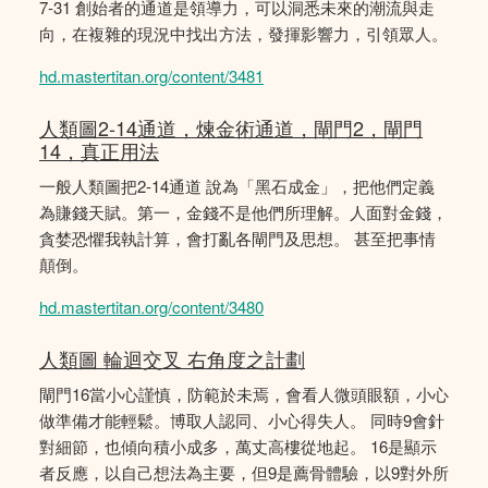
7-31 創始者的通道是領導力，可以洞悉未來的潮流與走
向，在複雜的現況中找出方法，發揮影響力，引領眾人。
hd.mastertitan.org/content/3481
人類圖2-14通道，煉金術通道，閘門2，閘門
14，真正用法
一般人類圖把2-14通道 說為「黑石成金」，把他們定義
為賺錢天賦。第一，金錢不是他們所理解。人面對金錢，
貪婪恐懼我執計算，會打亂各閘門及思想。 甚至把事情
顛倒。
hd.mastertitan.org/content/3480
人類圖 輪迴交叉 右角度之計劃
閘門16當小心謹慎，防範於未焉，會看人微頭眼額，小心
做準備才能輕鬆。博取人認同、小心得失人。 同時9會針
對細節，也傾向積小成多，萬丈高樓從地起。 16是顯示
者反應，以自己想法為主要，但9是薦骨體驗，以9對外所