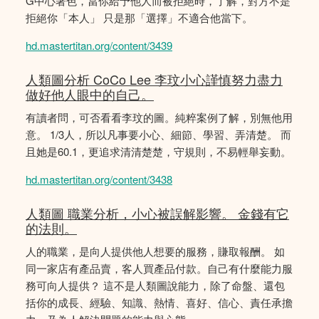
G中心著色，當你給予他人而被拒絕時，了解，對方不是
拒絕你「本人」 只是那「選擇」不適合他當下。
hd.mastertitan.org/content/3439
人類圖分析 CoCo Lee 李玟小心謹慎努力盡力
做好他人眼中的自己。
有讀者問，可否看看李玟的圖。純粹案例了解，別無他用
意。 1/3人，所以凡事要小心、細節、學習、弄清楚。 而
且她是60.1，更追求清清楚楚，守規則，不易輕舉妄動。
hd.mastertitan.org/content/3438
人類圖 職業分析，小心被誤解影響。 金錢有它
的法則。
人的職業，是向人提供他人想要的服務，賺取報酬。 如
同一家店有產品賣，客人買產品付款。自己有什麼能力服
務可向人提供？ 這不是人類圖說能力，除了命盤、還包
括你的成長、經驗、知識、熱情、喜好、信心、責任承擔