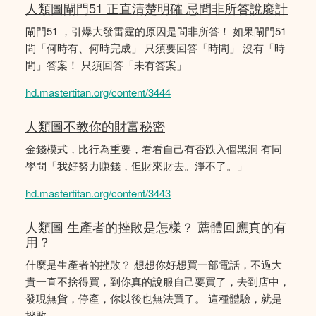
人類圖閘門51 正直清楚明確 忌問非所答說廢計
閘門51 ，引爆大發雷霆的原因是問非所答！ 如果閘門51
問「何時有、何時完成」 只須要回答「時間」 沒有「時
間」答案！ 只須回答「未有答案」
hd.mastertitan.org/content/3444
人類圖不教你的財富秘密
金錢模式，比行為重要，看看自己有否跌入個黑洞 有同
學問「我好努力賺錢，但財來財去。淨不了。」
hd.mastertitan.org/content/3443
人類圖 生產者的挫敗是怎樣？ 薦體回應真的有
用？
什麼是生產者的挫敗？ 想想你好想買一部電話，不過大
貴一直不捨得買，到你真的說服自己要買了，去到店中，
發現無貨，停產，你以後也無法買了。 這種體驗，就是
挫敗。