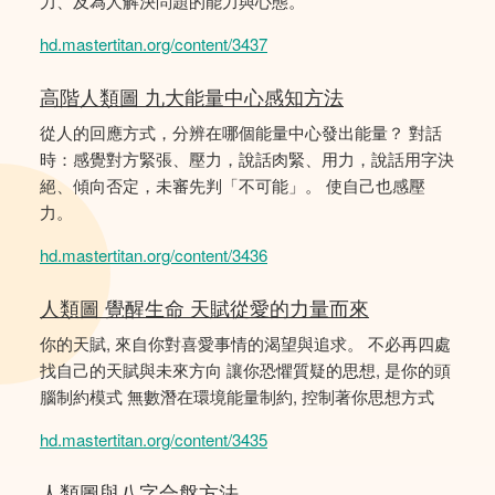
力、及為人解決問題的能力與心態。
hd.mastertitan.org/content/3437
高階人類圖 九大能量中心感知方法
從人的回應方式，分辨在哪個能量中心發出能量？ 對話
時：感覺對方緊張、壓力，說話肉緊、用力，說話用字決
絕、傾向否定，未審先判「不可能」。 使自己也感壓
力。
hd.mastertitan.org/content/3436
人類圖 覺醒生命 天賦從愛的力量而來
你的天賦, 來自你對喜愛事情的渴望與追求。 不必再四處
找自己的天賦與未來方向 讓你恐懼質疑的思想, 是你的頭
腦制約模式 無數潛在環境能量制約, 控制著你思想方式
hd.mastertitan.org/content/3435
人類圖與八字合盤方法