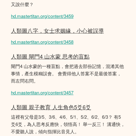
又說什麼？
hd.mastertitan.org/content/3459
人類圖八字，女士求姻緣，小心被誤導
hd.mastertitan.org/content/3458
人類圖 閘門4 山水蒙 思考的盲點
閘門4 山水蒙的一種盲點，會把過去部份記憶，混淆其他
事情，產生模糊誤會。 會覺得他人答案不是最後答案，
而左問右問。
hd.mastertitan.org/content/3457
人類圖 親子教育 人生角色5爻6爻
這裡有父母是3/5、3/6、4/6、5/1、5/2、6/2、6/3？ 有5
爻6爻，為人思考反應快，領悟高！ 舉一反三！ 溝通快，
不愛聽人說，傾向指揮比音見人。