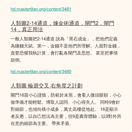
hd.mastertitan.org/content/3481
人類圖2-14通道，煉金術通道，閘門2，閘門
14，真正用法
一般人類圖把2-14通道 說為「黑石成金」，把他們定義
為賺錢天賦。第一，金錢不是他們所理解。人面對金錢，
貪婪恐懼我執計算，會打亂各閘門及思想。 甚至把事情
顛倒。
hd.mastertitan.org/content/3480
人類圖 輪迴交叉 右角度之計劃
閘門16當小心謹慎，防範於未焉，會看人微頭眼額，小心
做準備才能輕鬆。博取人認同、小心得失人。 同時9會針
對細節，也傾向積小成多，萬丈高樓從地起。 16是顯示
者反應，以自己想法為主要，但9是薦骨體驗，以9對外所
在意的細節為主要。 帶來矛盾。