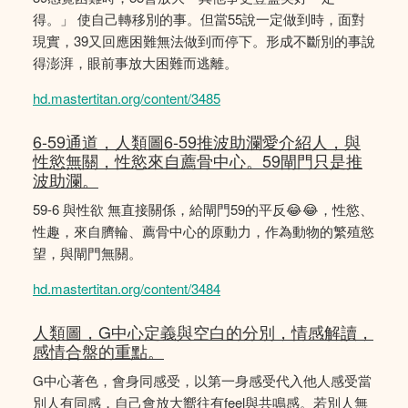
得。」 使自己轉移別的事。但當55說一定做到時，面對
現實，39又回應困難無法做到而停下。形成不斷別的事說
得澎湃，眼前事放大困難而逃離。
hd.mastertitan.org/content/3485
6-59通道，人類圖6-59推波助瀾愛介紹人，與
性慾無關，性慾來自薦骨中心。59閘門只是推
波助瀾。
59-6 與性欲 無直接關係，給閘門59的平反😂😂，性慾、
性趣，來自臍輪、薦骨中心的原動力，作為動物的繁殖慾
望，與閘門無關。
hd.mastertitan.org/content/3484
人類圖，G中心定義與空白的分別，情感解讀，
感情合盤的重點。
G中心著色，會身同感受，以第一身感受代入他人感受當
別人有同感，自己會放大嚮往有feel與共鳴感。若別人無