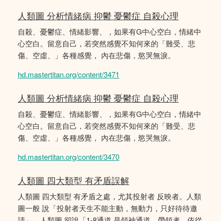
人類圖 分析情緒病 抑鬱 憂鬱症 自殺心理
自殺、憂鬱症、情緒影響、，如果有G中心空白，情緒中
心空白。留意自己，若突然感覺不知何來的「難受、悲
傷、空虛、」各種感覺， 內在悲傷，慾哭無淚。
hd.mastertitan.org/content/3471
人類圖 分析情緒病 抑鬱 憂鬱症 自殺心理
自殺、憂鬱症、情緒影響、，如果有G中心空白，情緒中
心空白。留意自己，若突然感覺不知何來的「難受、悲
傷、空虛、」各種感覺， 內在悲傷，慾哭無淚。
hd.mastertitan.org/content/3470
人類圖 四大類型 有矛盾誤解
人類圖 四大類型 有矛盾之處，尤其投射者 反映者。人類
圖一般 說「投射者天生不能主動，無動力，只好待待邀
請」，人類圖 卻說「1-8通道 是領袖通道，帶領者，依從