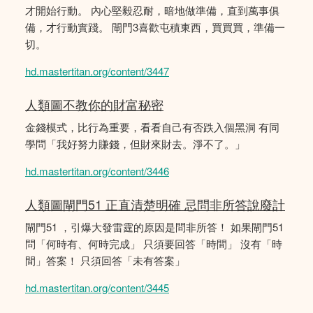
才開始行動。 內心堅毅忍耐，暗地做準備，直到萬事俱
備，才行動實踐。 閘門3喜歡屯積東西，買買買，準備一
切。
hd.mastertitan.org/content/3447
人類圖不教你的財富秘密
金錢模式，比行為重要，看看自己有否跌入個黑洞 有同
學問「我好努力賺錢，但財來財去。淨不了。」
hd.mastertitan.org/content/3446
人類圖閘門51 正直清楚明確 忌問非所答說廢計
閘門51 ，引爆大發雷霆的原因是問非所答！ 如果閘門51
問「何時有、何時完成」 只須要回答「時間」 沒有「時
間」答案！ 只須回答「未有答案」
hd.mastertitan.org/content/3445