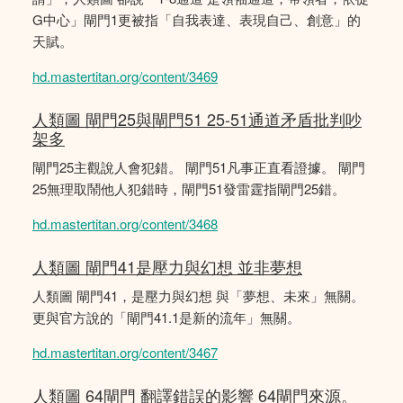
G中心」閘門1更被指「自我表達、表現自己、創意」的
天賦。
hd.mastertitan.org/content/3469
人類圖 閘門25與閘門51 25-51通道矛盾批判吵
架多
閘門25主觀說人會犯錯。 閘門51凡事正直看證據。 閘門
25無理取鬧他人犯錯時，閘門51發雷霆指閘門25錯。
hd.mastertitan.org/content/3468
人類圖 閘門41是壓力與幻想 並非夢想
人類圖 閘門41，是壓力與幻想 與「夢想、未來」無關。
更與官方說的「閘門41.1是新的流年」無關。
hd.mastertitan.org/content/3467
人類圖 64閘門 翻譯錯誤的影響 64閘門來源。