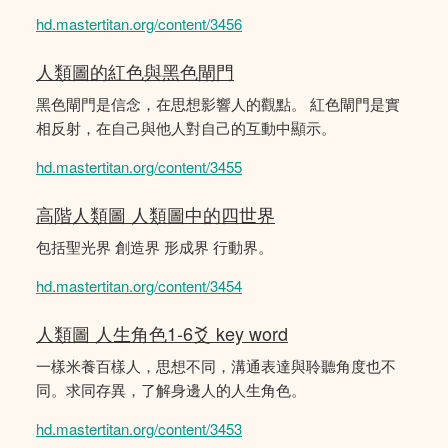
hd.mastertitan.org/content/3456
人類圖的紅色與黑色閘門
黑色閘門是信念，在思想影響人的觀點。 紅色閘門是實
相反射，在自己與他人對自己的互動中顯示。
hd.mastertitan.org/content/3455
高階人類圖 人類圖中的四世界
包括聖光界 創造界 形成界 行動界。
hd.mastertitan.org/content/3454
人類圖 人生角色1-6爻 key word
一樣米養百樣人，思想不同，溝通表達與聆聽角度也不
同。求同存異，了解身邊人的人生角色。
hd.mastertitan.org/content/3453