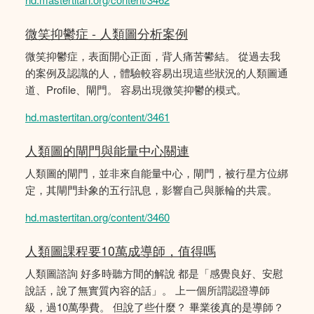
微笑抑鬱症 - 人類圖分析案例
微笑抑鬱症，表面開心正面，背人痛苦鬰結。 從過去我
的案例及認識的人，體驗較容易出現這些狀況的人類圖通
道、Profile、閘門。 容易出現微笑抑鬱的模式。
hd.mastertitan.org/content/3461
人類圖的閘門與能量中心關連
人類圖的閘門，並非來自能量中心，閘門，被行星方位綁
定，其閘門卦象的五行訊息，影響自己與脈輪的共震。
hd.mastertitan.org/content/3460
人類圖課程要10萬成導師，值得嗎
人類圖諮詢 好多時聽方間的解說 都是「感覺良好、安慰
說話，說了無實質內容的話」。 上一個所謂認證導師
級，過10萬學費。 但說了些什麼？ 畢業後真的是導師？