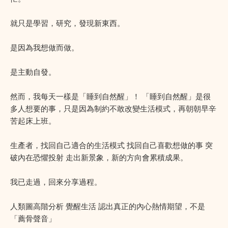
就只是學習，研究，發現新東西。
是因為我想做而做。
是主動自發。
然而，我每天一樣是「睡到自然醒」！ 「睡到自然醒」是很
多人想要的事，只是因為制約不敢改變生活模式，再朝朝早辛
苦起床上班。
生產者，找回自己適合的生活模式 找回自己喜歡想做的事 突
破內在恐懼投射 走出新景象，新的方向會累積成果。
我已走過，回來分享過程。
人類圖高階分析 覺醒生活 認出真正的內心熱情期望，不是
「薦骨聲音」