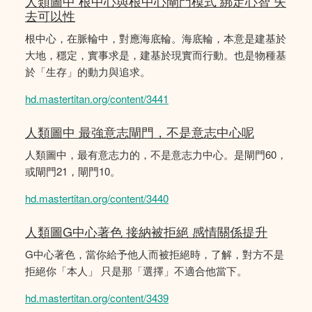
人類圖中 根中心與根中心閘門模式 綁定心智 失
去可以性
根中心，在脈輪中，對應海底輪。海底輪，本意是建基於
大地，穩定，實事求是，建基於現實而行動。也是物種基
於「生存」的動力與追求。
hd.mastertitan.org/content/3441
人類圖中 最強意志閘門，不是意志中心呢
人類圖中，最有意志力的，不是意志力中心。是閘門60，
或閘門21，閘門10。
hd.mastertitan.org/content/3440
人類圖G中心著色 接納被拒絕 感情關係提升
G中心著色，當你給予他人而被拒絕時，了解，對方不是
拒絕你「本人」 只是那「選擇」不適合他當下。
hd.mastertitan.org/content/3439