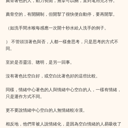
薦骨著色的人，動力長開，無掣可以關，直到電用完才停。
薦骨空的，有開關制，但開掣了很快便自動停，要再開掣。
（如洗手間水喉每感應一次開十秒水給人洗手的例子。
） 不管頭頂著色與否，人都一樣會思考，只是思考的方式不
同。
至於是否靈活、聰明，是另一回事。
沒有著色比空白好，或空白比著色好的這些比較。
同樣，情緒中心著色的人與情緒中心空白的人，一樣有情緒，
只是運作方式不同。
更不要說情緒中心空白的人無情緒較冷漠。
相反地，他們常被人說情緒化，是因為空白情緒的人易吸收了