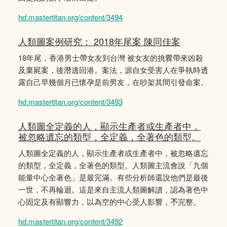
hd.mastertitan.org/content/3494
人類圖案例研究： 2018年尾案 陳同佳案
18年尾，香港男士帶女友到台灣 被女友的挑釁帶來凶殺
及棄屍案，後潛逃回港。案法，源自女受害人在爭執時透
露自己早幾個月已懷孕是前男友，在吵架其間引發命案。
hd.mastertitan.org/content/3493
人類圖全定義的人，顯示生產者或生產者中，
被忽略遺忘的類型，全定義，全著色的類型。
人類圖全定義的人，顯示生產者或生產者中，被忽略遺忘
的類型，全定義，全著色的類型。人類圖主流會說「九個
能量中心全著色」是最完滿。有些分析師還說他們是最後
一世，不再輪迴。這是來自主流人類圖解讀，認為著色中
心固定及有顯響力，以為空的中心受人影響，𣎴完整。
hd.mastertitan.org/content/3492