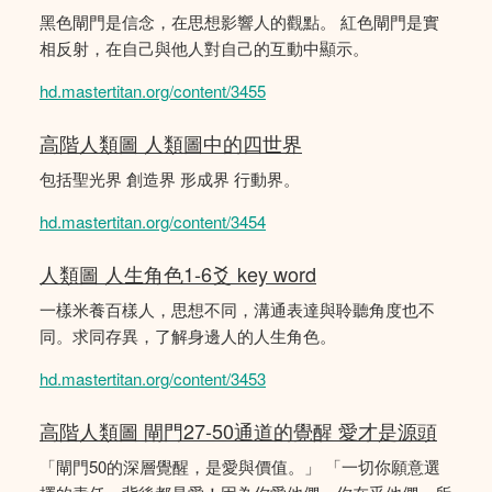
黑色閘門是信念，在思想影響人的觀點。 紅色閘門是實
相反射，在自己與他人對自己的互動中顯示。
hd.mastertitan.org/content/3455
高階人類圖 人類圖中的四世界
包括聖光界 創造界 形成界 行動界。
hd.mastertitan.org/content/3454
人類圖 人生角色1-6爻 key word
一樣米養百樣人，思想不同，溝通表達與聆聽角度也不
同。求同存異，了解身邊人的人生角色。
hd.mastertitan.org/content/3453
高階人類圖 閘門27-50通道的覺醒 愛才是源頭
「閘門50的深層覺醒，是愛與價值。」 「一切你願意選