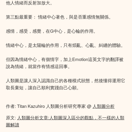
他人情緒而反射加放大。
第三點最重要： 情緒中心著色，與是否重感情無關係。
感情，感受，感覺，在G中心，是心輪的作用。
情緒中心，是太陽輪的作用，只有煩亂、心亂、糾纏的體驗。
但因為情緒中心，有個情字，加上Emotion這英文字的翻譯被
說為情緒，就當作有情感這回事。
人類圖是讓人深入認識自己的各種模式狀態，然後懂得運用它
取長棄短，讓自己順利實踐自己心願。
作者: Titan Kazuhiro 人類圖分析研究專家 @
人類圖分析
原文:
人類圖分析文章:人類圖深入區分的觀點，不一樣的人類
圖解讀