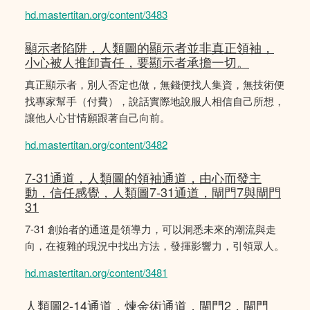
hd.mastertitan.org/content/3483
顯示者陷阱，人類圖的顯示者並非真正領袖，
小心被人推卸責任，要顯示者承擔一切。
真正顯示者，別人否定也做，無錢便找人集資，無技術便
找專家幫手（付費），說話實際地說服人相信自己所想，
讓他人心甘情願跟著自己向前。
hd.mastertitan.org/content/3482
7-31通道，人類圖的領袖通道，由心而發主
動，信任感覺，人類圖7-31通道，閘門7與閘門
31
7-31 創始者的通道是領導力，可以洞悉未來的潮流與走
向，在複雜的現況中找出方法，發揮影響力，引領眾人。
hd.mastertitan.org/content/3481
人類圖2-14通道，煉金術通道，閘門2，閘門