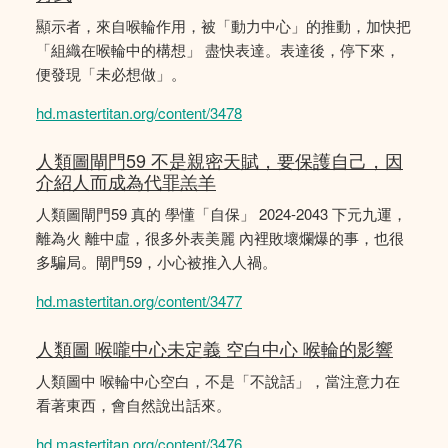
顯示者，來自喉輪作用，被「動力中心」的推動，加快把
「組織在喉輪中的構想」 盡快表達。表達後，停下來，
便發現「未必想做」。
hd.mastertitan.org/content/3478
人類圖閘門59 不是親密天賦，要保護自己，因
介紹人而成為代罪羔羊
人類圖閘門59 真的 學懂「自保」 2024-2043 下元九運，
離為火 離中虛，很多外表美麗 內裡敗壞爛爆的事，也很
多騙局。閘門59，小心被推入人禍。
hd.mastertitan.org/content/3477
人類圖 喉嚨中心未定義 空白中心 喉輪的影響
人類圖中 喉輪中心空白，不是「不說話」，當注意力在
看著東西，會自然說出話來。
hd.mastertitan.org/content/3476