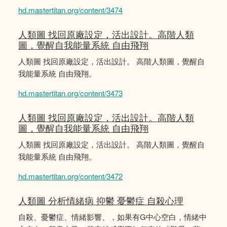
hd.mastertitan.org/content/3474
人類圖 找回原廠設定，活出設計。高階人類
圖，覺醒自我能量系統 自由飛翔
人類圖 找回原廠設定，活出設計。 高階人類圖，覺醒自
我能量系統 自由飛翔。
hd.mastertitan.org/content/3473
人類圖 找回原廠設定，活出設計。高階人類
圖，覺醒自我能量系統 自由飛翔
人類圖 找回原廠設定，活出設計。 高階人類圖，覺醒自
我能量系統 自由飛翔。
hd.mastertitan.org/content/3472
人類圖 分析情緒病 抑鬱 憂鬱症 自殺心理
自殺、憂鬱症、情緒影響、，如果有G中心空白，情緒中