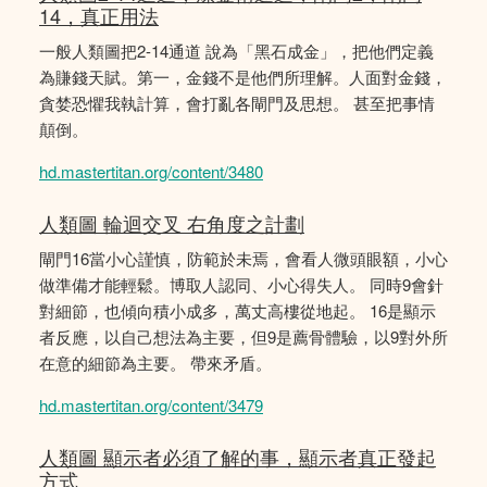
14，真正用法
一般人類圖把2-14通道 說為「黑石成金」，把他們定義
為賺錢天賦。第一，金錢不是他們所理解。人面對金錢，
貪婪恐懼我執計算，會打亂各閘門及思想。 甚至把事情
顛倒。
hd.mastertitan.org/content/3480
人類圖 輪迴交叉 右角度之計劃
閘門16當小心謹慎，防範於未焉，會看人微頭眼額，小心
做準備才能輕鬆。博取人認同、小心得失人。 同時9會針
對細節，也傾向積小成多，萬丈高樓從地起。 16是顯示
者反應，以自己想法為主要，但9是薦骨體驗，以9對外所
在意的細節為主要。 帶來矛盾。
hd.mastertitan.org/content/3479
人類圖 顯示者必須了解的事，顯示者真正發起
方式