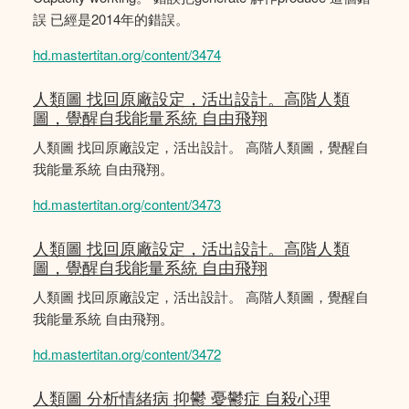
誤 已經是2014年的錯誤。
hd.mastertitan.org/content/3474
人類圖 找回原廠設定，活出設計。高階人類
圖，覺醒自我能量系統 自由飛翔
人類圖 找回原廠設定，活出設計。 高階人類圖，覺醒自
我能量系統 自由飛翔。
hd.mastertitan.org/content/3473
人類圖 找回原廠設定，活出設計。高階人類
圖，覺醒自我能量系統 自由飛翔
人類圖 找回原廠設定，活出設計。 高階人類圖，覺醒自
我能量系統 自由飛翔。
hd.mastertitan.org/content/3472
人類圖 分析情緒病 抑鬱 憂鬱症 自殺心理